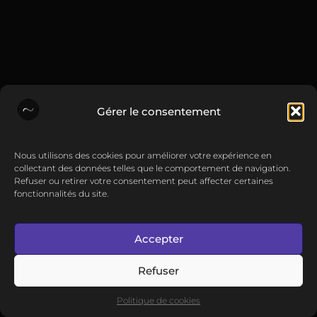
Gérer le consentement
Nous utilisons des cookies pour améliorer votre expérience en
collectant des données telles que le comportement de navigation.
Refuser ou retirer votre consentement peut affecter certaines
fonctionnalités du site.
Accepter
Refuser
Politique de cookies