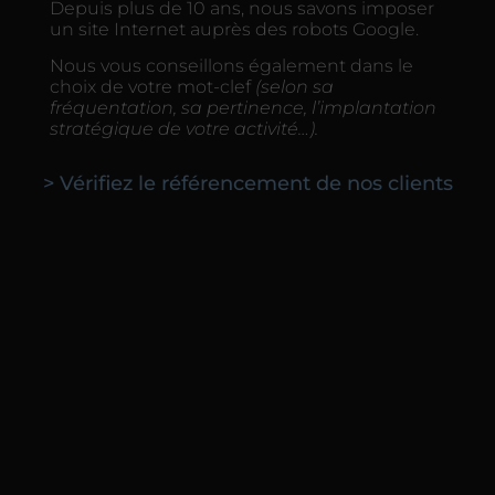
Depuis plus de 10 ans, nous savons imposer
un site Internet auprès des robots Google.
Nous vous conseillons également dans le
choix de votre mot-clef
(selon sa
fréquentation, sa pertinence, l’implantation
stratégique de votre activité…).
> Vérifiez le référencement de nos clients