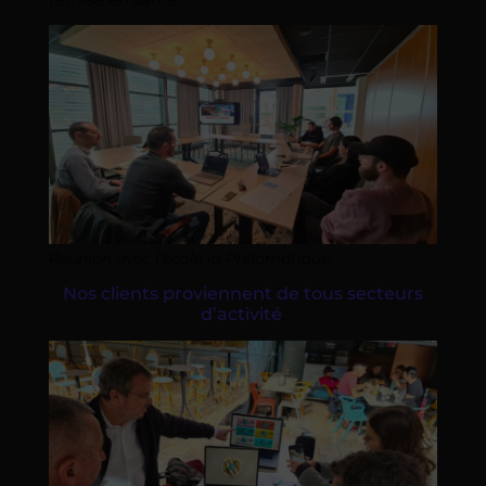
Réunion avec l’école la Philomatique.
Nos clients proviennent de tous secteurs
d’activité
.