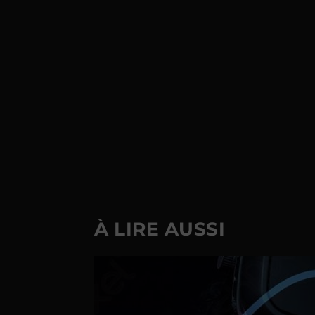
À LIRE AUSSI