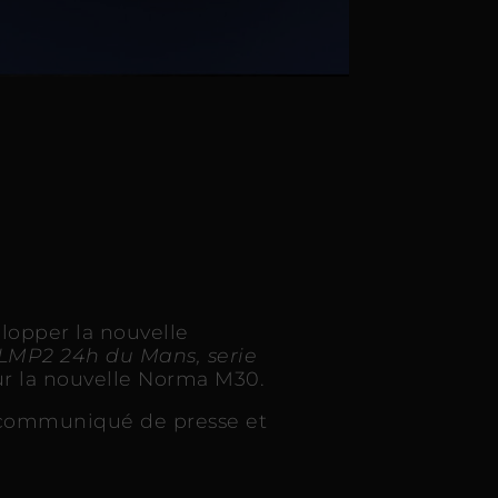
lopper la nouvelle
LMP2 24h du Mans, serie
ur la nouvelle Norma M30.
 communiqué de presse et