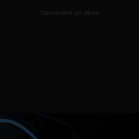
Demandez un devis