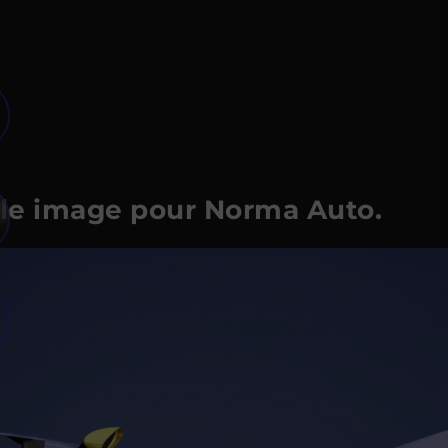
lle image pour Norma Auto.