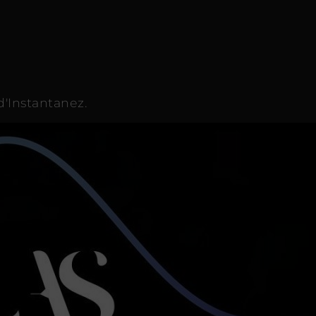
d'Instantanez.